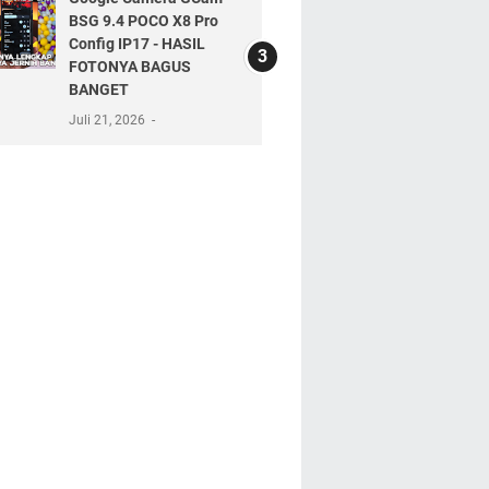
BSG 9.4 POCO X8 Pro
Config IP17 - HASIL
FOTONYA BAGUS
BANGET
Juli 21, 2026