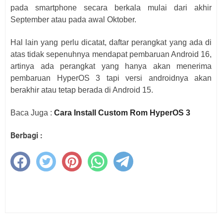
pada smartphone secara berkala mulai dari akhir
September atau pada awal Oktober.
Hal lain yang perlu dicatat, daftar perangkat yang ada di
atas tidak sepenuhnya mendapat pembaruan Android 16,
artinya ada perangkat yang hanya akan menerima
pembaruan HyperOS 3 tapi versi androidnya akan
berakhir atau tetap berada di Android 15.
Baca Juga :
Cara Install Custom Rom HyperOS 3
Berbagi :