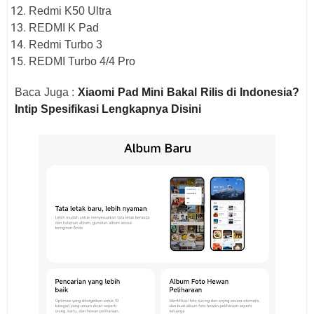
Redmi K50 Ultra
REDMI K Pad
Redmi Turbo 3
REDMI Turbo 4/4 Pro
Baca Juga :
Xiaomi Pad Mini Bakal Rilis di Indonesia?
Intip Spesifikasi Lengkapnya Disini