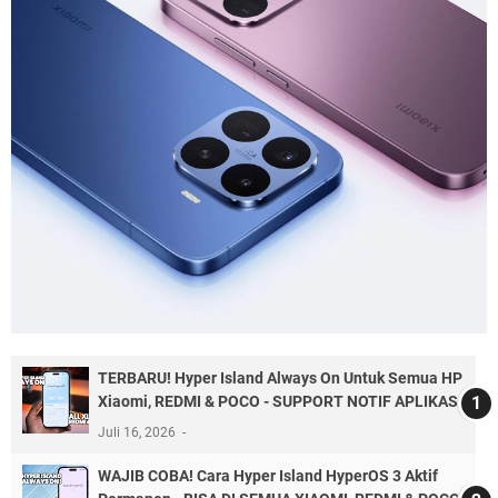
TERBARU! Hyper Island Always On Untuk Semua HP
Xiaomi, REDMI & POCO - SUPPORT NOTIF APLIKASI
Juli 16, 2026
WAJIB COBA! Cara Hyper Island HyperOS 3 Aktif