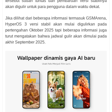
tersebut sudah tuntas dan pembaruan versi stabilnya
akan digulir untuk para pengguna dalam waktu dekat.
Jika dilihat dari beberapa informasi termasuk GSMArena,
HyperOS 3 versi stabil akan mulai digulirkan pada
pertengahan Oktober 2025 tapi beberapa informasi juga
turut mengatakan bahwa jadwal gulir akan dimulai pada
akhir September 2025.