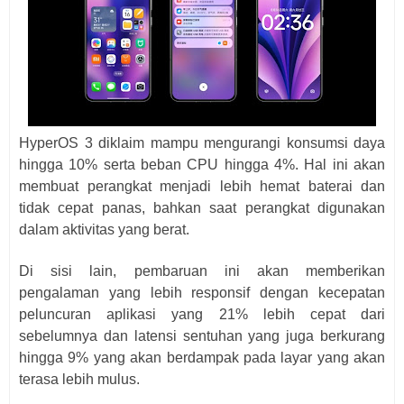
HyperOS 3 diklaim mampu mengurangi konsumsi daya
hingga 10% serta beban CPU hingga 4%. Hal ini akan
membuat perangkat menjadi lebih hemat baterai dan
tidak cepat panas, bahkan saat perangkat digunakan
dalam aktivitas yang berat.
Di sisi lain, pembaruan ini akan memberikan
pengalaman yang lebih responsif dengan kecepatan
peluncuran aplikasi yang 21% lebih cepat dari
sebelumnya dan latensi sentuhan yang juga berkurang
hingga 9% yang akan berdampak pada layar yang akan
terasa lebih mulus.