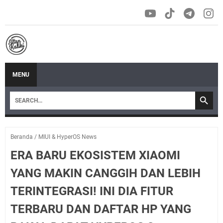
MENU
Beranda
/
MIUI & HyperOS News
ERA BARU EKOSISTEM XIAOMI
YANG MAKIN CANGGIH DAN LEBIH
TERINTEGRASI! INI DIA FITUR
TERBARU DAN DAFTAR HP YANG