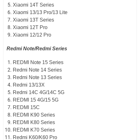
Xiaomi 14T Series
Xiaomi 13/13 Pro/13 Lite
Xiaomi 13T Series
Xiaomi 12T Pro
Xiaomi 12/12 Pro
Redmi Note/Redmi Series
REDMI Note 15 Series
Redmi Note 14 Series
Redmi Note 13 Series
Redmi 13/13X
Redmi 14C 4G/14C 5G
REDMI 15 4G/15 5G
REDMI 15C
REDMI K90 Series
REDMI K80 Series
REDMI K70 Series
Redmi K60/K60 Pro