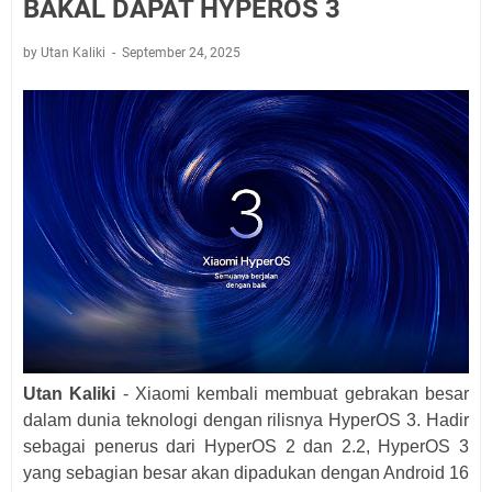
BAKAL DAPAT HYPEROS 3
by Utan Kaliki
September 24, 2025
Utan Kaliki
- Xiaomi kembali membuat gebrakan besar
dalam dunia teknologi dengan rilisnya HyperOS 3. Hadir
sebagai penerus dari HyperOS 2 dan 2.2, HyperOS 3
yang sebagian besar akan dipadukan dengan Android 16