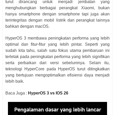
turut dirancang untuk menjadi jembatan yang
menghubungkan berbagai perangkat Xiaomi, bukan
hanya smartphone dengan smartphone tapi juga akan
terintegritas dengan mobil listrik dan perangkat lainnya
bahkan dengan macOS.
HyperOS 3 membawa peningkatan performa yang lebih
optimal dan fitur-fitur yang lebih pintar. Seperti yang
sudah kita tahu, salah satu fokus utama pembaruan ini
terletak pada peningkatan performa yang lebih signifikan
serta perbaikan dari versi sebelumnya. Selain itu,
teknologi HyperCore pada HyperOS turut ditingkatkan
yang bertujuan mengoptimalkan efisiensi daya menjadi
lebih baik.
Baca Juga :
HyperOS 3 vs IOS 26