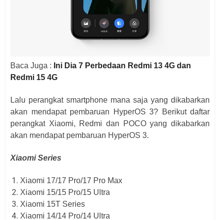
Baca Juga :
Ini Dia 7 Perbedaan Redmi 13 4G dan
Redmi 15 4G
Lalu perangkat smartphone mana saja yang dikabarkan
akan mendapat pembaruan HyperOS 3? Berikut daftar
perangkat Xiaomi, Redmi dan POCO yang dikabarkan
akan mendapat pembaruan HyperOS 3.
Xiaomi Series
Xiaomi 17/17 Pro/17 Pro Max
Xiaomi 15/15 Pro/15 Ultra
Xiaomi 15T Series
Xiaomi 14/14 Pro/14 Ultra