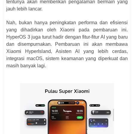
tentunya akan memberikan pengalaman bermain yang
jauh lebih lancar.
Nah, bukan hanya peningkatan performa dan efisiensi
yang dihadirkan oleh Xiaomi pada pembaruan ini.
HyperOS 3 juga turut hadir dengan fitur-fitur AI yang baru
dan disempurnakan. Pembaruan ini akan membawa
Xiaomi HyperIsland, Asisten AI yang lebih cerdas,
integrasi macOS, sistem keamanan yang diperkuat dan
masih banyak lagi.