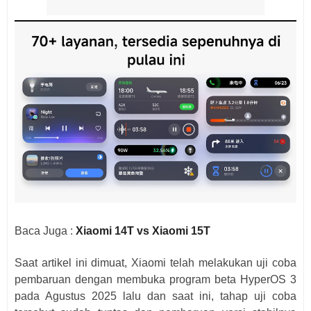
Baca Juga :
Xiaomi 14T vs Xiaomi 15T
Saat artikel ini dimuat, Xiaomi telah melakukan uji coba
pembaruan dengan membuka program beta HyperOS 3
pada Agustus 2025 lalu dan saat ini, tahap uji coba