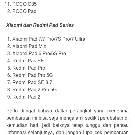
POCO C85
POCO Pad
Xiaomi dan Redmi Pad Series
Xiaomi Pad 7/7 Pro/7S Pro/7 Ultra
Xiaomi Pad Mini
Xiaomi Pad 6 Pro/6S Pro
Redmi Pas SE
Redmi Pad Pro
Redmi Pad Pro 5G
Redmi Pad SE 8.7
Redmi Pad 2 Pro 5G
Redmi Pad 2
Perlu diingat bahwa daftar perangkat yang menerima
pembaruan ini bisa saja mengalami sedikit perubahan di
kemudian hari, jadi baiknya tetap tunggu dan pantau
informasi selanjutnya, dan jangan lupa cek pembaruan