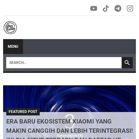
MENU
FEATURED POST
ERA BARU EKOSISTEM XIAOMI YANG
MAKIN CANGGIH DAN LEBIH TERINTEGRASI!