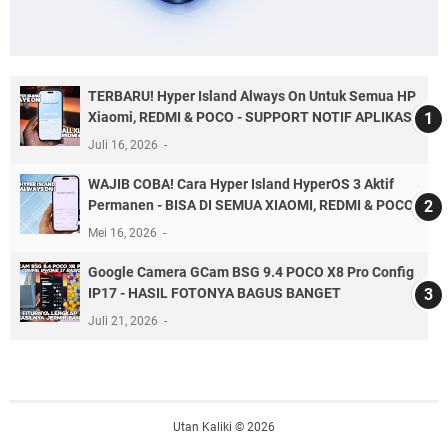
TERBARU! Hyper Island Always On Untuk Semua HP
Xiaomi, REDMI & POCO - SUPPORT NOTIF APLIKASI
Juli 16, 2026
WAJIB COBA! Cara Hyper Island HyperOS 3 Aktif
Permanen - BISA DI SEMUA XIAOMI, REDMI & POCO
Mei 16, 2026
Google Camera GCam BSG 9.4 POCO X8 Pro Config
IP17 - HASIL FOTONYA BAGUS BANGET
Juli 21, 2026
Utan Kaliki © 2026