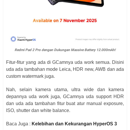
Redmi Pad 2 Pro dengan Dukungan Massive Battery 12.000mAh!
Fitur-fitur yang ada di GCamnya uda work semua. Disini
uda ada tambahan mode Leica, HDR new, AWB dan ada
custom watermark juga.
Nah, selain kamera utama, ultra wide dan kamera
depannya uda work juga, GCamnya uda support HDR
dan uda ada tambahan fitur buat atur manual exposure,
ISO, shutter dan white balance.
Baca Juga :
Kelebihan dan Kekurangan HyperOS 3