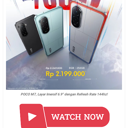
POCO M7, Layar Imersif 6.9" dengan Refresh Rate 144hz!