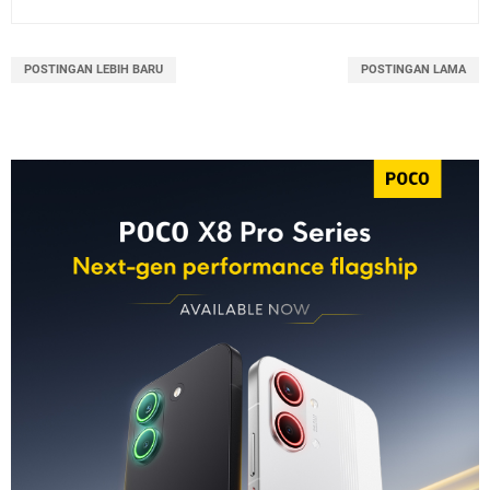
POSTINGAN LEBIH BARU
POSTINGAN LAMA