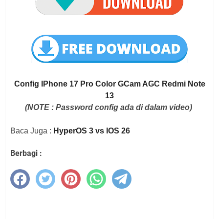
Config IPhone 17 Pro Color GCam AGC Redmi Note
13
(NOTE : Password config ada di dalam video)
Baca Juga :
HyperOS 3 vs IOS 26
Berbagi :