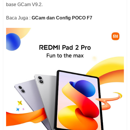
base GCam V9.2.
Baca Juga :
GCam dan Config POCO F7