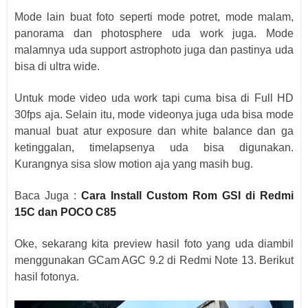
Mode lain buat foto seperti mode potret, mode malam,
panorama dan photosphere uda work juga. Mode
malamnya uda support astrophoto juga dan pastinya uda
bisa di ultra wide.
Untuk mode video uda work tapi cuma bisa di Full HD
30fps aja. Selain itu, mode videonya juga uda bisa mode
manual buat atur exposure dan white balance dan ga
ketinggalan, timelapsenya uda bisa digunakan.
Kurangnya sisa slow motion aja yang masih bug.
Baca Juga :
Cara Install Custom Rom GSI di Redmi
15C dan POCO C85
Oke, sekarang kita preview hasil foto yang uda diambil
menggunakan GCam AGC 9.2 di Redmi Note 13. Berikut
hasil fotonya.