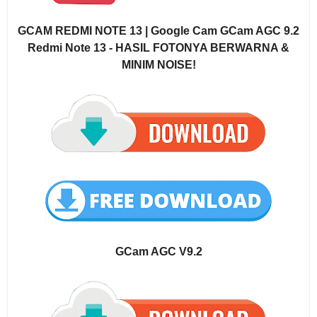
GCAM REDMI NOTE 13 | Google Cam GCam AGC 9.2
Redmi Note 13 - HASIL FOTONYA BERWARNA &
MINIM NOISE!
GCam AGC V9.2