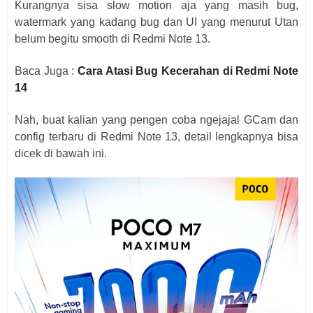
Kurangnya sisa slow motion aja yang masih bug,
watermark yang kadang bug dan UI yang menurut Utan
belum begitu smooth di Redmi Note 13.
Baca Juga :
Cara Atasi Bug Kecerahan di Redmi Note
14
Nah, buat kalian yang pengen coba ngejajal GCam dan
config terbaru di Redmi Note 13, detail lengkapnya bisa
dicek di bawah ini.