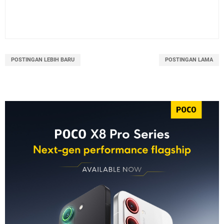
POSTINGAN LEBIH BARU
POSTINGAN LAMA