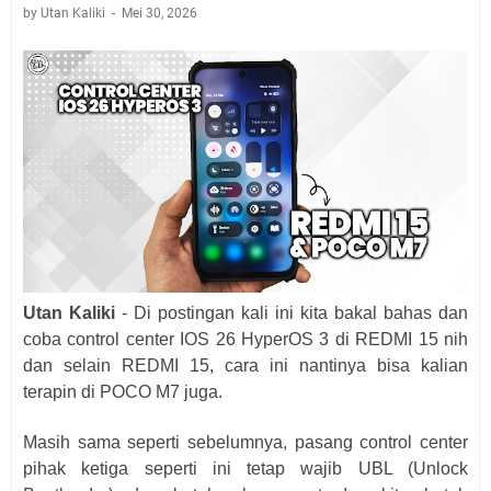
by Utan Kaliki
Mei 30, 2026
Utan Kaliki
- Di postingan kali ini kita bakal bahas dan
coba control center IOS 26 HyperOS 3 di REDMI 15 nih
dan selain REDMI 15, cara ini nantinya bisa kalian
terapin di POCO M7 juga.
Masih sama seperti sebelumnya, pasang control center
pihak ketiga seperti ini tetap wajib UBL (Unlock