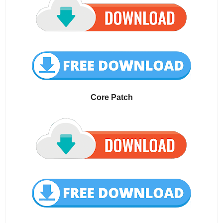
Core Patch