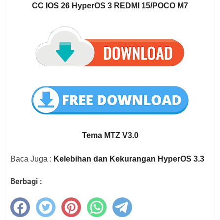
CC IOS 26 HyperOS 3 REDMI 15/POCO M7
Tema MTZ V3.0
Baca Juga :
Kelebihan dan Kekurangan HyperOS 3.3
Berbagi :