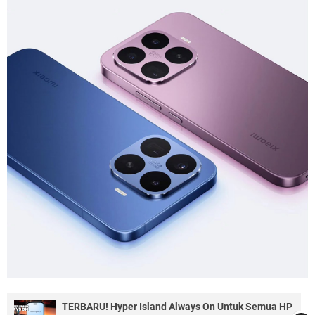
TERBARU! Hyper Island Always On Untuk Semua HP