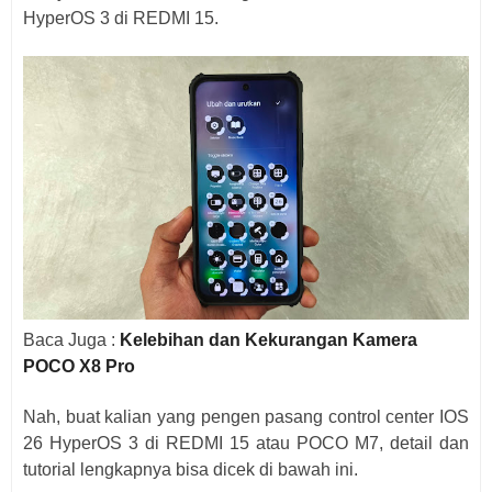
HyperOS 3 di REDMI 15.
Baca Juga :
Kelebihan dan Kekurangan Kamera
POCO X8 Pro
Nah, buat kalian yang pengen pasang control center IOS
26 HyperOS 3 di REDMI 15 atau POCO M7, detail dan
tutorial lengkapnya bisa dicek di bawah ini.