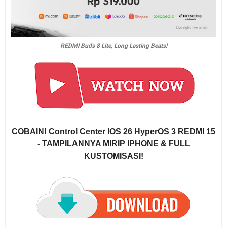
REDMI Buds 8 Lite, Long Lasting Beats!
COBAIN! Control Center IOS 26 HyperOS 3 REDMI 15
- TAMPILANNYA MIRIP IPHONE & FULL
KUSTOMISASI!