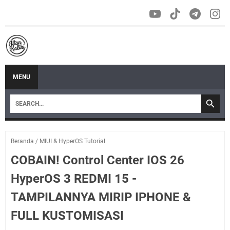
MENU
Beranda
/
MIUI & HyperOS Tutorial
COBAIN! Control Center IOS 26
HyperOS 3 REDMI 15 -
TAMPILANNYA MIRIP IPHONE &
FULL KUSTOMISASI