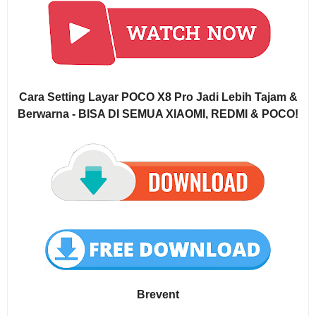
Cara Setting Layar POCO X8 Pro Jadi Lebih Tajam &
Berwarna - BISA DI SEMUA XIAOMI, REDMI & POCO!
Brevent