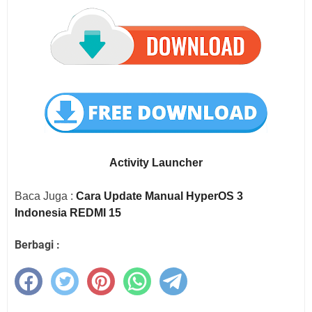
Activity Launcher
Baca Juga :
Cara Update Manual HyperOS 3
Indonesia REDMI 15
Berbagi :