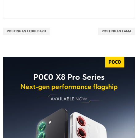
POSTINGAN LEBIH BARU
POSTINGAN LAMA