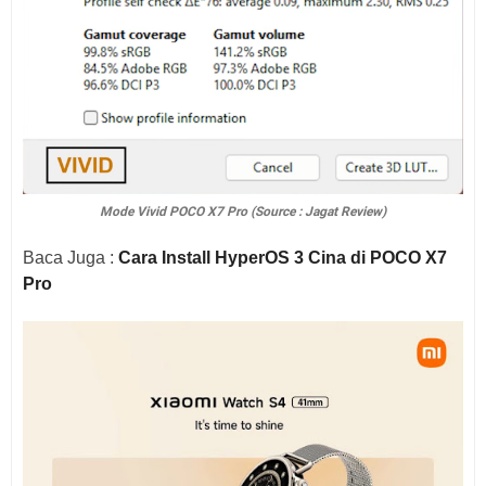
Mode Vivid POCO X7 Pro (Source : Jagat Review)
Baca Juga :
Cara Install HyperOS 3 Cina di POCO X7
Pro