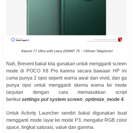
Xiaomi 17 Ultra with Leica 200MP 75 - 100mm Telephoto!
Nah, Brevent bakal kita gunakan untuk mengganti screen
mode di POCO X8 Pro karena secara bawaan HP ini
cuma punya 2 opsi seperti warna awal dan vivid, dan ga
punya opsi untuk mengganti skema warna ke mode
lanjutan dengan cara memasukkan script
berikut
settings put system screen_optimize_mode 4
.
Untuk Activity Launcher sendiri bakal digunakan buat
mengganti mode layar ke mode P3, mengatur RGB color
space, tingkat saturasi, value dan gamma.