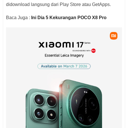
didownload langsung dari Play Store atau GetApps.
Baca Juga :
Ini Dia 5 Kekurangan POCO X8 Pro