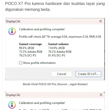
POCO X7 Pro karena hardware dan kualitas layar yang
digunakan memang beda.
Mode Vivid POCO X8 Pro (Source : Jagat Review)