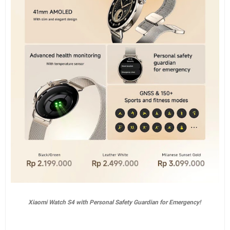
Xiaomi Watch S4 with Personal Safety Guardian for Emergency!