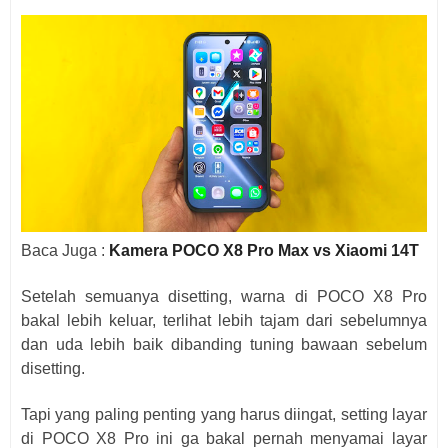
Baca Juga :
Kamera POCO X8 Pro Max vs Xiaomi 14T
Setelah semuanya disetting, warna di POCO X8 Pro
bakal lebih keluar, terlihat lebih tajam dari sebelumnya
dan uda lebih baik dibanding tuning bawaan sebelum
disetting.
Tapi yang paling penting yang harus diingat, setting layar
di POCO X8 Pro ini ga bakal pernah menyamai layar