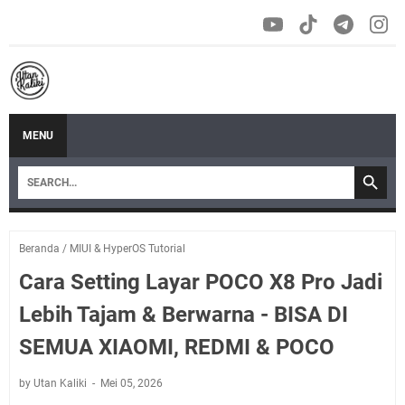
MENU
Beranda
/
MIUI & HyperOS Tutorial
Cara Setting Layar POCO X8 Pro Jadi
Lebih Tajam & Berwarna - BISA DI
SEMUA XIAOMI, REDMI & POCO
by Utan Kaliki
Mei 05, 2026