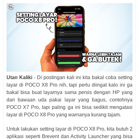
Utan Kaliki
- Di postingan kali ini kita bakal coba setting
layar di POCO X8 Pro nih, tapi perlu diingat kalo ini ga
bakal bisa buat layarnya sama persis dengan HP yang
dari bawaan uda pakai layar yang bagus, contohnya
POCO X7 Pro, tapi paling ga ini bisa sedikit mengatasi
layar di POCO X8 Pro yang warnanya kurang tajam.
Untuk lakukan setting layar di POCO X8 Pro, kita butuh 2
aplikasi seperti Brevent dan Activity Launcher yang bisa