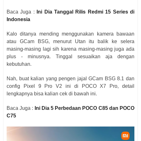
Baca Juga :
Ini Dia Tanggal Rilis Redmi 15 Series di
Indonesia
Kalo ditanya mending menggunakan kamera bawaan
atau GCam BSG, menurut Utan itu balik ke selera
masing-masing lagi sih karena masing-masing juga ada
plus - minusnya. Tinggal sesuaikan aja dengan
kebutuhan.
Nah, buat kalian yang pengen jajal GCam BSG 8.1 dan
config Pixel 9 Pro V2 ini di POCO X7 Pro, detail
lengkapnya bisa kalian cek di bawah ini.
Baca Juga :
Ini Dia 5 Perbedaan POCO C85 dan POCO
C75