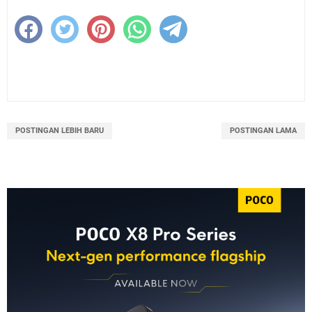
POSTINGAN LEBIH BARU
POSTINGAN LAMA