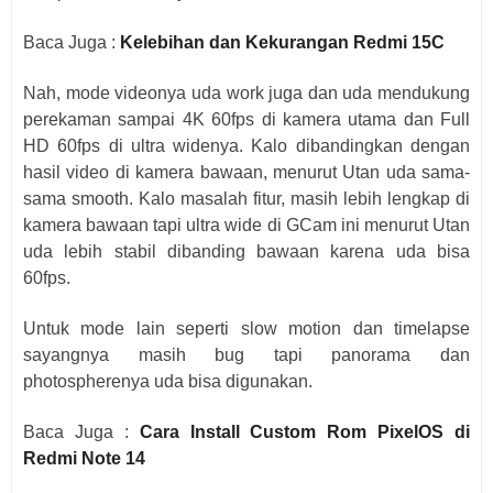
Baca Juga :
Kelebihan dan Kekurangan Redmi 15C
Nah, mode videonya uda work juga dan uda mendukung
perekaman sampai 4K 60fps di kamera utama dan Full
HD 60fps di ultra widenya. Kalo dibandingkan dengan
hasil video di kamera bawaan, menurut Utan uda sama-
sama smooth. Kalo masalah fitur, masih lebih lengkap di
kamera bawaan tapi ultra wide di GCam ini menurut Utan
uda lebih stabil dibanding bawaan karena uda bisa
60fps.
Untuk mode lain seperti slow motion dan timelapse
sayangnya masih bug tapi panorama dan
photospherenya uda bisa digunakan.
Baca Juga :
Cara Install Custom Rom PixelOS di
Redmi Note 14