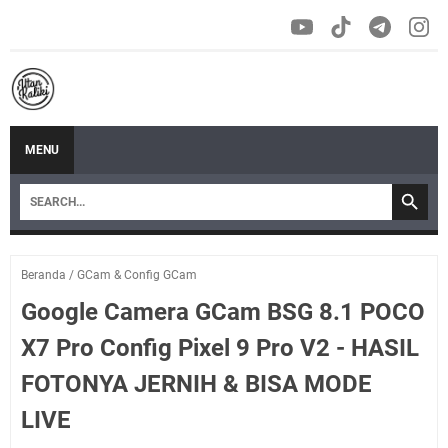
MENU
Beranda
/
GCam & Config GCam
Google Camera GCam BSG 8.1 POCO
X7 Pro Config Pixel 9 Pro V2 - HASIL
FOTONYA JERNIH & BISA MODE
LIVE