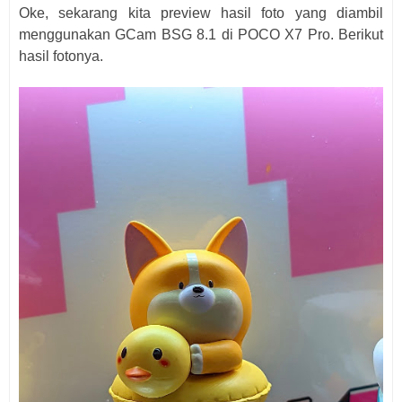
Oke, sekarang kita preview hasil foto yang diambil
menggunakan GCam BSG 8.1 di POCO X7 Pro. Berikut
hasil fotonya.