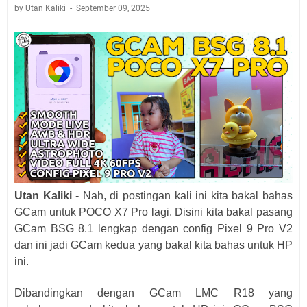
by Utan Kaliki
September 09, 2025
Utan Kaliki
- Nah, di postingan kali ini kita bakal bahas
GCam untuk POCO X7 Pro lagi. Disini kita bakal pasang
GCam BSG 8.1 lengkap dengan config Pixel 9 Pro V2
dan ini jadi GCam kedua yang bakal kita bahas untuk HP
ini.
Dibandingkan dengan GCam LMC R18 yang