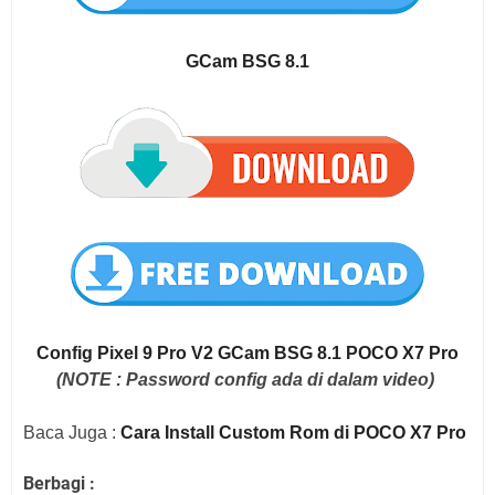
GCam BSG 8.1
Config Pixel 9 Pro V2 GCam BSG 8.1 POCO X7 Pro
(NOTE : Password config ada di dalam video)
Baca Juga :
Cara Install Custom Rom di POCO X7 Pro
Berbagi :