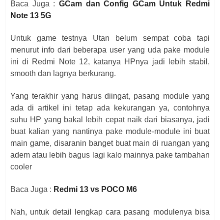
Baca Juga :
GCam dan Config GCam Untuk Redmi
Note 13 5G
Untuk game testnya Utan belum sempat coba tapi
menurut info dari beberapa user yang uda pake module
ini di Redmi Note 12, katanya HPnya jadi lebih stabil,
smooth dan lagnya berkurang.
Yang terakhir yang harus diingat, pasang module yang
ada di artikel ini tetap ada kekurangan ya, contohnya
suhu HP yang bakal lebih cepat naik dari biasanya, jadi
buat kalian yang nantinya pake module-module ini buat
main game, disaranin banget buat main di ruangan yang
adem atau lebih bagus lagi kalo mainnya pake tambahan
cooler
Baca Juga :
Redmi 13 vs POCO M6
Nah, untuk detail lengkap cara pasang modulenya bisa