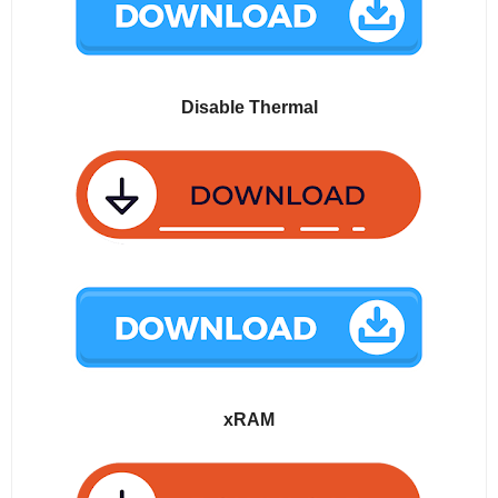
Disable Thermal
xRAM