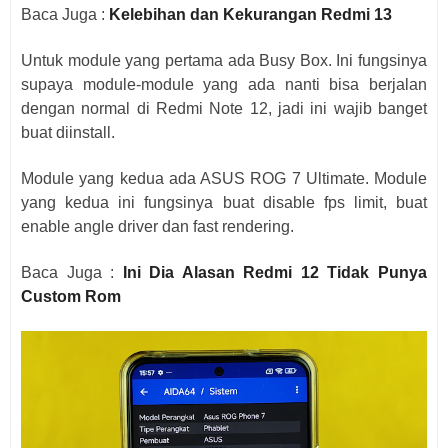
Baca Juga :
Kelebihan dan Kekurangan Redmi 13
Untuk module yang pertama ada Busy Box. Ini fungsinya
supaya module-module yang ada nanti bisa berjalan
dengan normal di Redmi Note 12, jadi ini wajib banget
buat diinstall.
Module yang kedua ada ASUS ROG 7 Ultimate. Module
yang kedua ini fungsinya buat disable fps limit, buat
enable angle driver dan fast rendering.
Baca Juga :
Ini Dia Alasan Redmi 12 Tidak Punya
Custom Rom