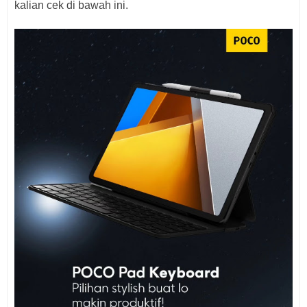
kalian cek di bawah ini.