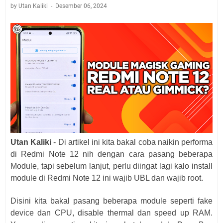
by Utan Kaliki
Desember 06, 2024
Utan Kaliki
-
Di artikel ini kita bakal coba naikin performa
di Redmi Note 12 nih dengan cara pasang beberapa
Module, tapi sebelum lanjut, perlu diingat lagi kalo install
module di Redmi Note 12 ini wajib UBL dan wajib root.
Disini kita bakal pasang beberapa module seperti fake
device dan CPU, disable thermal dan speed up RAM.