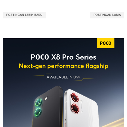
POSTINGAN LEBIH BARU
POSTINGAN LAMA