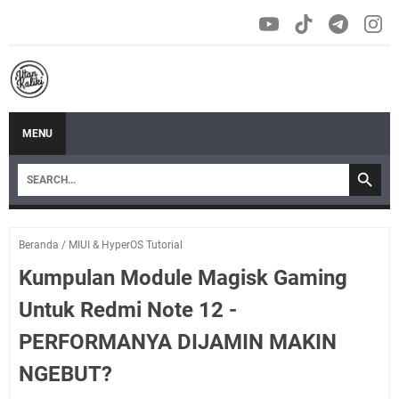
MENU
Beranda
/
MIUI & HyperOS Tutorial
Kumpulan Module Magisk Gaming
Untuk Redmi Note 12 -
PERFORMANYA DIJAMIN MAKIN
NGEBUT?