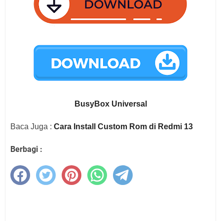
BusyBox Universal
Baca Juga :
Cara Install Custom Rom di Redmi 13
Berbagi :