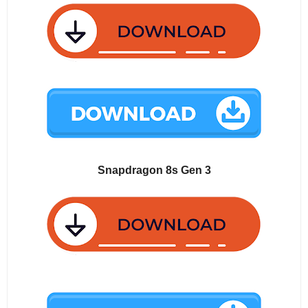
Snapdragon 8s Gen 3