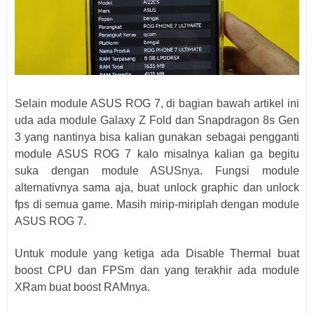
Selain module ASUS ROG 7, di bagian bawah artikel ini
uda ada module Galaxy Z Fold dan Snapdragon 8s Gen
3 yang nantinya bisa kalian gunakan sebagai pengganti
module ASUS ROG 7 kalo misalnya kalian ga begitu
suka dengan module ASUSnya. Fungsi module
alternativnya sama aja, buat unlock graphic dan unlock
fps di semua game. Masih mirip-miriplah dengan module
ASUS ROG 7.
Untuk module yang ketiga ada Disable Thermal buat
boost CPU dan FPSm dan yang terakhir ada module
XRam buat boost RAMnya.