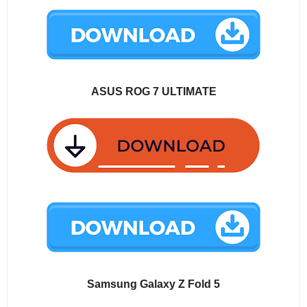
ASUS ROG 7 ULTIMATE
Samsung Galaxy Z Fold 5