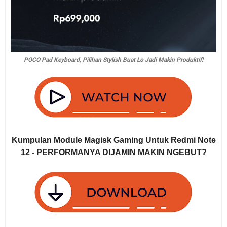
POCO Pad Keyboard, Pilihan Stylish Buat Lo Jadi Makin Produktif!
Kumpulan Module Magisk Gaming Untuk Redmi Note
12 - PERFORMANYA DIJAMIN MAKIN NGEBUT?