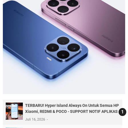
TERBARU! Hyper Island Always On Untuk Semua HP
Xiaomi, REDMI & POCO - SUPPORT NOTIF APLIKASI
Juli 16, 2026