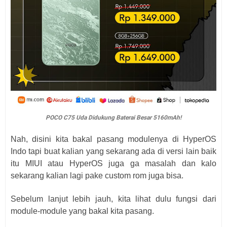
POCO C75 Uda Didukung Baterai Besar 5160mAh!
Nah, disini kita bakal pasang modulenya di HyperOS
Indo tapi buat kalian yang sekarang ada di versi lain baik
itu MIUI atau HyperOS juga ga masalah dan kalo
sekarang kalian lagi pake custom rom juga bisa.
Sebelum lanjut lebih jauh, kita lihat dulu fungsi dari
module-module yang bakal kita pasang.