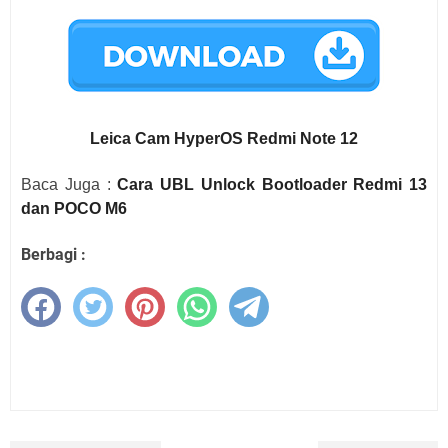
Leica Cam HyperOS Redmi Note 12
Baca Juga :
Cara UBL Unlock Bootloader Redmi 13
dan POCO M6
Berbagi :