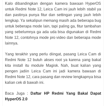
Kalo dibandingkan dengan kamera bawaan HyperOS
untuk Redmi Note 12, Leica Cam ini jauh lebih stabil ya
dan pastinya punya fitur dan settingan yang jauh lebih
lengkap. Ya sekalipun memang masih ada beberapa bug
untuk beberapa mode lain, tapi paling ga, fitur tambahan
yang sebelumnya ga ada uda bisa digunakan di Redmi
Note 12, contohnya mode pro video dan beberapa mode
lainnya.
Yang terakhir yang perlu diingat, pasang Leica Cam di
Redmi Note 12 butuh akses root ya karena yang bakal
kita install itu module Magisk. Nah, buat kalian yang
pengen jadiin Leica Cam ini jadi kamera bawaan di
Redmi Note 12, cara pasang dan review lengkapnya bisa
kalian cek di bawah ini.
Baca Juga :
Daftar HP Redmi Yang Bakal Dapat
HyperOS 2.0