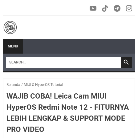
MENU
Beranda
/
MIUI & HyperOS Tutorial
WAJIB COBA! Leica Cam MIUI
HyperOS Redmi Note 12 - FITURNYA
LEBIH LENGKAP & SUPPORT MODE
PRO VIDEO