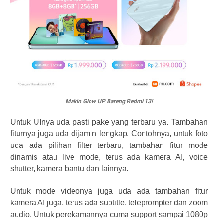
Makin Glow UP Bareng Redmi 13!
Untuk UInya uda pasti pake yang terbaru ya. Tambahan
fiturnya juga uda dijamin lengkap. Contohnya, untuk foto
uda ada pilihan filter terbaru, tambahan fitur mode
dinamis atau live mode, terus ada kamera AI, voice
shutter, kamera bantu dan lainnya.
Untuk mode videonya juga uda ada tambahan fitur
kamera AI juga, terus ada subtitle, teleprompter dan zoom
audio. Untuk perekamannya cuma support sampai 1080p