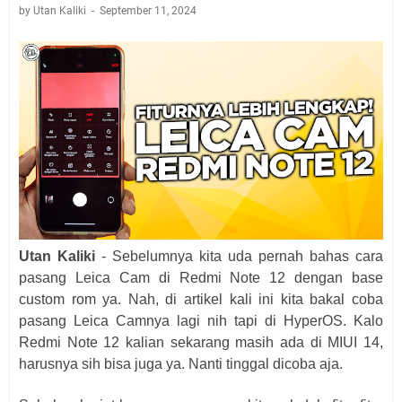
by Utan Kaliki
September 11, 2024
Utan Kaliki
- Sebelumnya kita uda pernah bahas cara
pasang Leica Cam di Redmi Note 12 dengan base
custom rom ya. Nah, di artikel kali ini kita bakal coba
pasang Leica Camnya lagi nih tapi di HyperOS. Kalo
Redmi Note 12 kalian sekarang masih ada di MIUI 14,
harusnya sih bisa juga ya. Nanti tinggal dicoba aja.