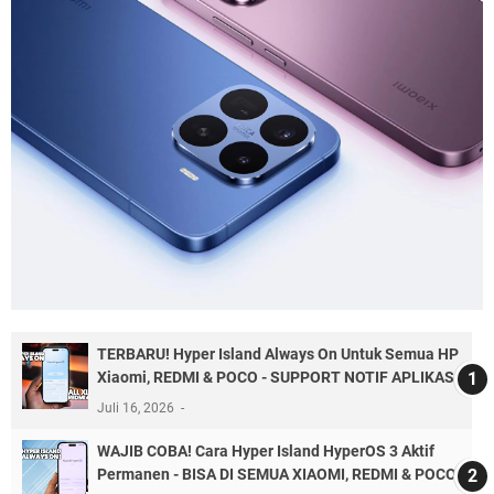
TERBARU! Hyper Island Always On Untuk Semua HP
Xiaomi, REDMI & POCO - SUPPORT NOTIF APLIKASI
Juli 16, 2026
WAJIB COBA! Cara Hyper Island HyperOS 3 Aktif
Permanen - BISA DI SEMUA XIAOMI, REDMI & POCO