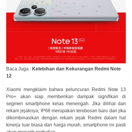
Baca Juga :
Kelebihan dan Kekurangan Redmi Note
12
Xiaomi mengklaim bahwa peluncuran Redmi Note 13
Pro+ akan siap memberikan dampak signifikan di
segmen smartphone kelas menengah. Jika dilihat dari
rekam jejaknya, IP68 merupakan terobosan baru dan jika
dikombinasikan dengan rekam jejak Redmi dalam hal
kinerja luar biasa dan harga murah, smartphone ini pasti
akan menarik perhatian.