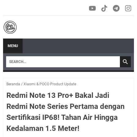
MENU
Beranda
/
Xiaomi & POCO Product Update
Redmi Note 13 Pro+ Bakal Jadi
Redmi Note Series Pertama dengan
Sertifikasi IP68! Tahan Air Hingga
Kedalaman 1.5 Meter!