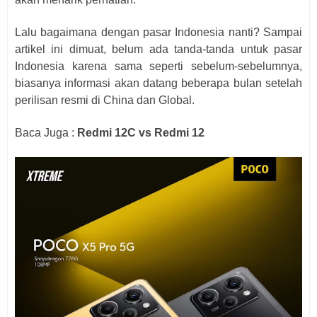
Lalu bagaimana dengan pasar Indonesia nanti? Sampai
artikel ini dimuat, belum ada tanda-tanda untuk pasar
Indonesia karena sama seperti sebelum-sebelumnya,
biasanya informasi akan datang beberapa bulan setelah
perilisan resmi di China dan Global.
Baca Juga :
Redmi 12C vs Redmi 12