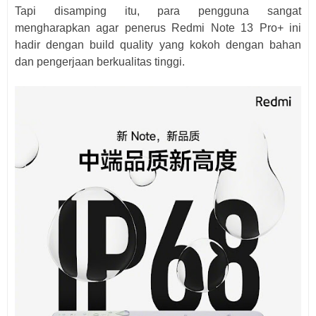
Tapi disamping itu, para pengguna sangat
mengharapkan agar penerus Redmi Note 13 Pro+ ini
hadir dengan build quality yang kokoh dengan bahan
dan pengerjaan berkualitas tinggi.