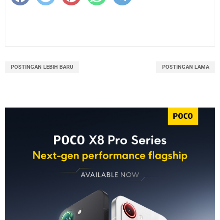
POSTINGAN LEBIH BARU
POSTINGAN LAMA