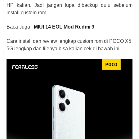
HP kalian. Jadi jangan lupa dibackup dulu sebelum
install custom rom.
Baca Juga :
MIUI 14 EOL Mod Redmi 9
Cara install dan review lengkap custom rom di POCO X5
5G lengkap dan filenya bisa kalian cek di bawah ini.