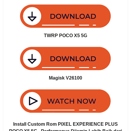
TWRP POCO X5 5G
Magisk V26100
Install Custom Rom PIXEL EXPERIENCE PLUS