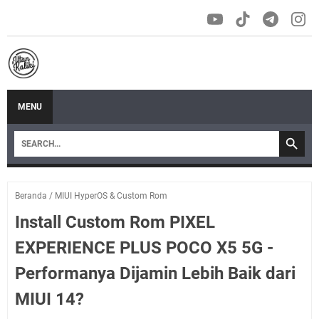
MENU
Beranda
/
MIUI HyperOS & Custom Rom
Install Custom Rom PIXEL
EXPERIENCE PLUS POCO X5 5G -
Performanya Dijamin Lebih Baik dari
MIUI 14?