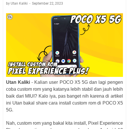
by Utan Kaliki
September 22, 2023
Utan Kaliki
- Kalian user POCO X5 5G dan lagi pengen
coba custom rom yang katanya lebih stabil dan jauh lebih
baik dari MIUI? Kalo iya, pas banget nih karena di artikel
ini Utan bakal share cara install custom rom di POCO X5
5G.
Nah, custom rom yang bakal kita install, Pixel Experience