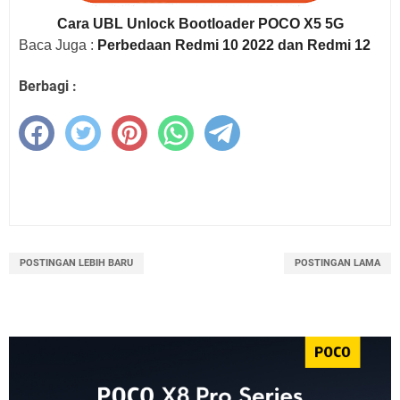
Cara UBL Unlock Bootloader POCO X5 5G
Baca Juga :
Perbedaan Redmi 10 2022 dan Redmi 12
Berbagi :
POSTINGAN LEBIH BARU
POSTINGAN LAMA