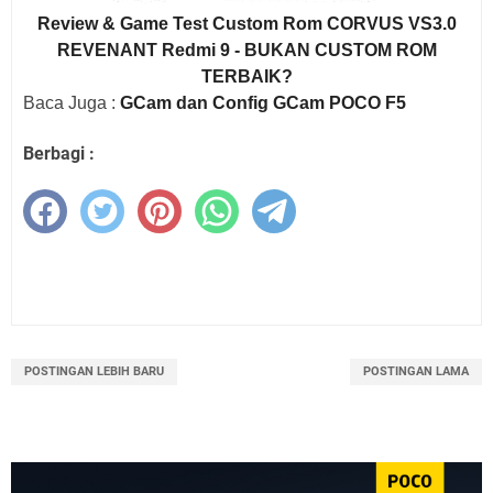
Review & Game Test Custom Rom CORVUS VS3.0
REVENANT Redmi 9 - BUKAN CUSTOM ROM
TERBAIK?
Baca Juga :
GCam dan Config GCam POCO F5
Berbagi :
POSTINGAN LEBIH BARU
POSTINGAN LAMA