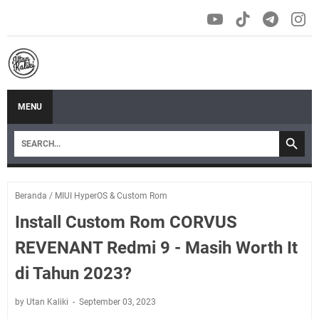
MENU
Beranda
/
MIUI HyperOS & Custom Rom
Install Custom Rom CORVUS
REVENANT Redmi 9 - Masih Worth It
di Tahun 2023?
by Utan Kaliki
September 03, 2023