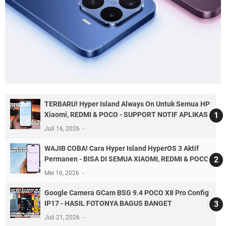
TERBARU! Hyper Island Always On Untuk Semua HP
Xiaomi, REDMI & POCO - SUPPORT NOTIF APLIKASI
Juli 16, 2026
WAJIB COBA! Cara Hyper Island HyperOS 3 Aktif
Permanen - BISA DI SEMUA XIAOMI, REDMI & POCO
Mei 16, 2026
Google Camera GCam BSG 9.4 POCO X8 Pro Config
IP17 - HASIL FOTONYA BAGUS BANGET
Juli 21, 2026