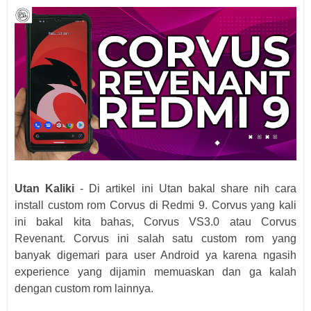
Utan Kaliki
- Di artikel ini Utan bakal share nih cara
install custom rom Corvus di Redmi 9. Corvus yang kali
ini bakal kita bahas, Corvus VS3.0 atau Corvus
Revenant. Corvus ini salah satu custom rom yang
banyak digemari para user Android ya karena ngasih
experience yang dijamin memuaskan dan ga kalah
dengan custom rom lainnya.