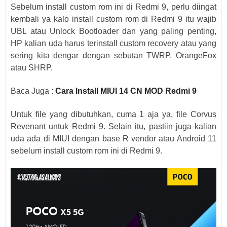
Sebelum install custom rom ini di Redmi 9, perlu diingat
kembali ya kalo install custom rom di Redmi 9 itu wajib
UBL atau Unlock Bootloader dan yang paling penting,
HP kalian uda harus terinstall custom recovery atau yang
sering kita dengar dengan sebutan TWRP, OrangeFox
atau SHRP.
Baca Juga :
Cara Install MIUI 14 CN MOD Redmi 9
Untuk file yang dibutuhkan, cuma 1 aja ya, file Corvus
Revenant untuk Redmi 9. Selain itu, pastiin juga kalian
uda ada di MIUI dengan base R vendor atau Android 11
sebelum install custom rom ini di Redmi 9.