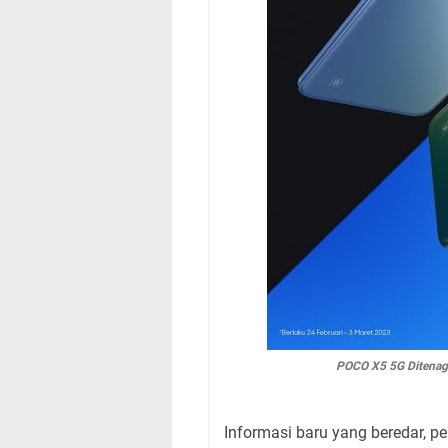
POCO X5 5G Ditenag
Informasi baru yang beredar, 