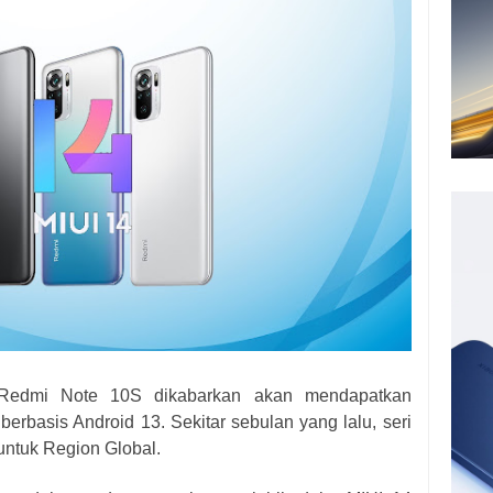
 Redmi Note 10S dikabarkan akan mendapatkan
erbasis Android 13. Sekitar sebulan yang lalu, seri
untuk Region Global.