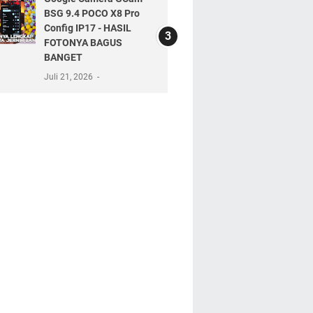
BSG 9.4 POCO X8 Pro
Config IP17 - HASIL
FOTONYA BAGUS
BANGET
Juli 21, 2026