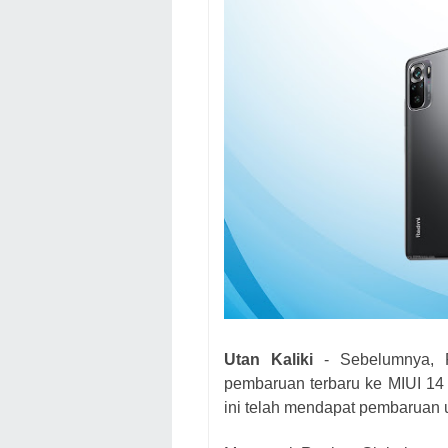
Utan Kaliki
- Sebelumnya,
pembaruan terbaru ke MIUI 14 b
ini telah mendapat pembaruan 