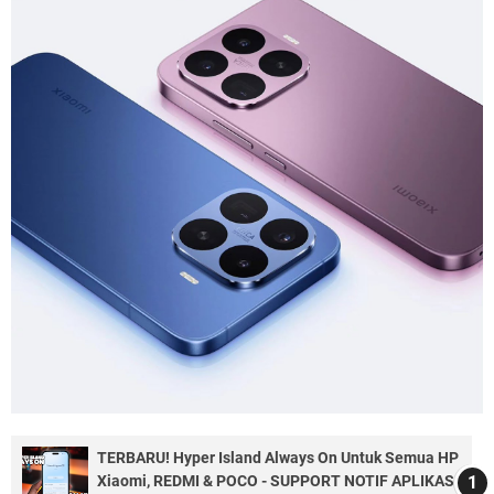
TERBARU! Hyper Island Always On Untuk Semua HP
Xiaomi, REDMI & POCO - SUPPORT NOTIF APLIKASI